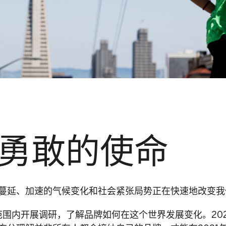
我们的专长
职业发展
联系我们
勇敢的使命
English
蔓延、加速的气候变化和社会紧张局势正在快速地改变我
球范围内开展调研，了解品牌如何在这个世界发展变化。20