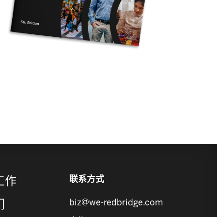
联系方式
工作
biz@we-redbridge.com
们