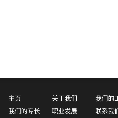
主页
关于我们
我们的
我们的专长
职业发展
联系我