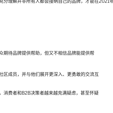
充分理解并非所有人都会接纳自己的品牌，才能在2021
众期待品牌提供帮助，但又不相信品牌能提供帮
社区成员，并与他们展开更深入、更勇敢的交流互
，消费者和B2B决策者越来越充满疑虑，甚至怀疑