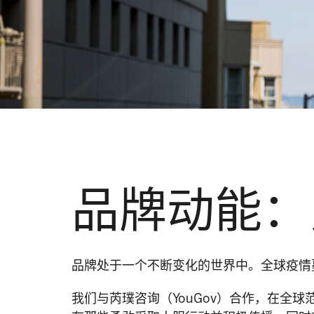
品牌动能：
品牌处于一个不断变化的世界中。全球疫情
我们与芮璞咨询（YouGov）合作，在全