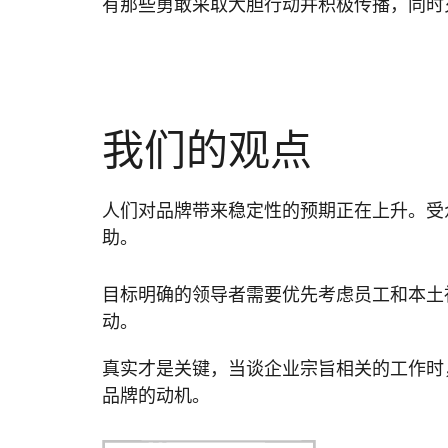
有那些勇敢采取大胆行动并积极传播，同时
我们的观点
人们对品牌带来稳定性的预期正在上升。受
助。
目标明确的领导者需要优先考虑员工和本土
动。
真实才是关键，当谈企业宗旨相关的工作时
品牌的动机。