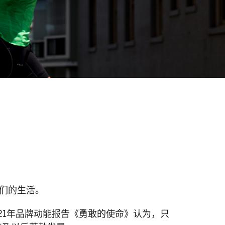
们的生活。
21年品牌动能报告《勇敢的使命》认为，只